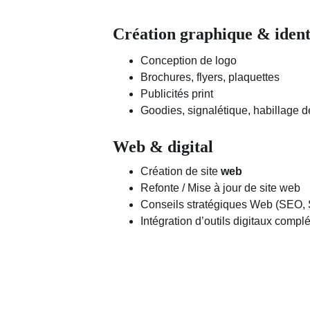
Création graphique & identi
Conception de logo
Brochures, flyers, plaquettes
Publicités print
Goodies, signalétique, habillage de 
Web & digital
Création de site 
web
Refonte / Mise à jour de site web
Conseils stratégiques Web (SEO, 
Intégration d’outils digitaux comp