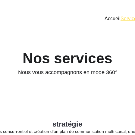
Accueil
Servic
Nos services
Nous vous accompagnons en mode 360°
stratégie
ers concurrentiel et création d’un plan de communication multi canal, u