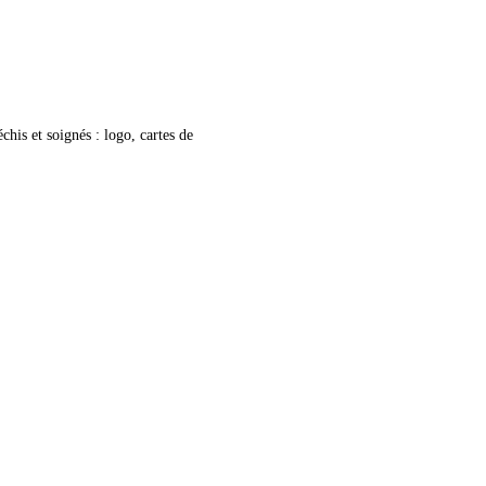
his et soignés : logo, cartes de 