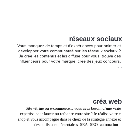
réseaux sociaux
Vous manquez de temps et d’expériences pour animer et 
développer votre communauté sur les réseaux sociaux ? 
Je crée les contenus et les diffuse pour vous, trouve des 
influenceurs pour votre marque, crée des jeux concours, 
…
créa web
Site vitrine ou e-commerce... vous avez besoin d’une vraie 
expertise pour lancer ou refondre votre site ? Je réalise votre e-
shop et vous accompagne dans le choix de la stratégie annexe et 
des outils complémentaires, SEA, SEO, automation…