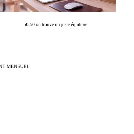
50-50 on trouve un juste équilibre
NT MENSUEL