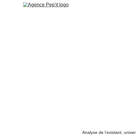
Analyse de l’existant, univ